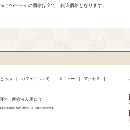
※このページの価格は全て、税込価格となります。
とっぷ
カフェについて
メニュー
アクセス
運営：医療法人 重仁会
Copyright© cafe blan. All Right reserved.